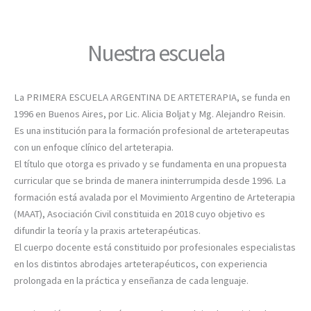
Nuestra escuela
La PRIMERA ESCUELA ARGENTINA DE ARTETERAPIA, se funda en
1996 en Buenos Aires, por Lic. Alicia Boljat y Mg. Alejandro Reisin.
Es una institución para la formación profesional de arteterapeutas
con un enfoque clínico del arteterapia.
El título que otorga es privado y se fundamenta en una propuesta
curricular que se brinda de manera ininterrumpida desde 1996. La
formación está avalada por el Movimiento Argentino de Arteterapia
(MAAT), Asociación Civil constituida en 2018 cuyo objetivo es
difundir la teoría y la praxis arteterapéuticas.
El cuerpo docente está constituido por profesionales especialistas
en los distintos abrodajes arteterapéuticos, con experiencia
prolongada en la práctica y enseñanza de cada lenguaje.