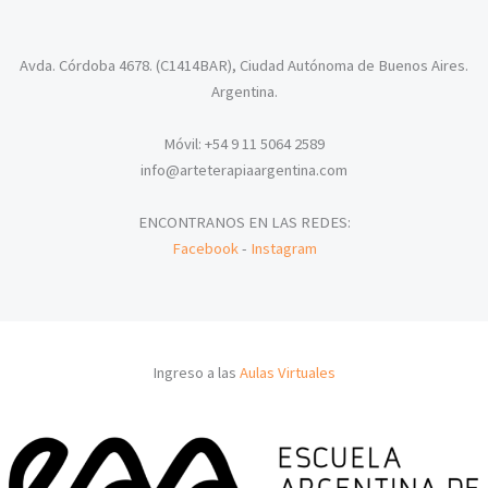
Avda. Córdoba 4678. (C1414BAR), Ciudad Autónoma de Buenos Aires.
Argentina.
Móvil: +54 9 11 5064 2589
info@arteterapiaargentina.com
ENCONTRANOS EN LAS REDES:
Facebook
-
Instagram
Ingreso a las
Aulas Virtuales