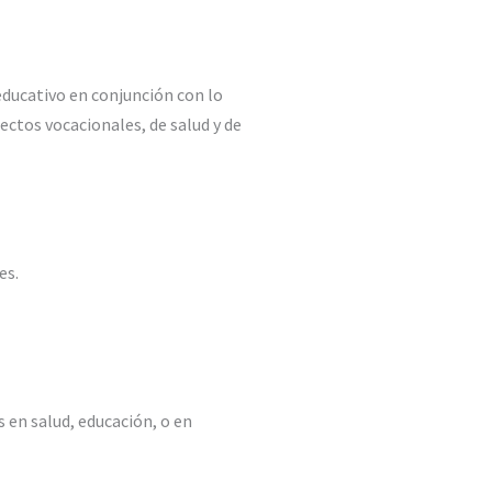
educativo en conjunción con lo
ectos vocacionales, de salud y de
es.
 en salud, educación, o en