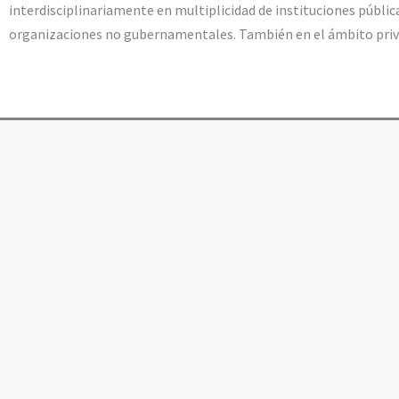
interdisciplinariamente en multiplicidad de instituciones públic
organizaciones no gubernamentales. También en el ámbito priv