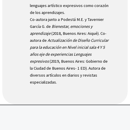
lenguajes artístico expresivos como corazón
de los aprendizajes.
Co-autora junto a Podestá M.E. y Tavernier
García G. de
Bienestar, emociones y
aprendizaje
(2018, Buenos Aires: Aiqué). Co-
autora de
Actualización de Diseño Curricular
para la educación en Nivel inicial sala 4 Y 5
años eje de experiencias Lenguajes
expresivos
(2019, Buenos Aires: Gobierno de
la Ciudad de Buenos Aires- 1 ED). Autora de
diversos artículos en diarios y revistas
especializadas.