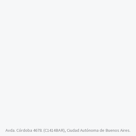
Avda. Córdoba 4678. (C1414BAR), Ciudad Autónoma de Buenos Aires.