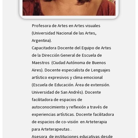
Profesora de Artes en Artes visuales
(Universidad Nacional de las Artes,
Argentina).
Capacitadora Docente del Equipo de Artes
de la Dirección General de Escuela de
Maestros
(Ciudad Autónoma de Buenos
Aires). Docente especialista de Lenguajes
artístico expresivos y clima emocional
(Escuela de Educación. Área de extensión.
Universidad de San Andrés). Docente
facilitadora de espacios de
autoconocimiento y reflexión a través de
experiencias artísticas. Docente facilitadora
de espacios de co-visión
en Arteterapia
para Arteterapeutas .
Asesora
de instituciones educativas desde