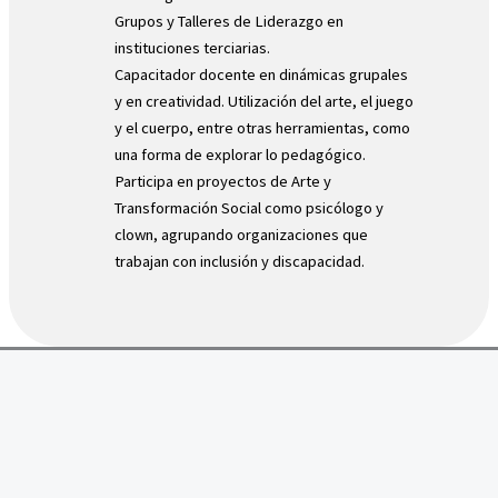
Grupos y Talleres de Liderazgo en
instituciones terciarias.
Capacitador docente en dinámicas grupales
y en creatividad. Utilización del arte, el juego
y el cuerpo, entre otras herramientas, como
una forma de explorar lo pedagógico.
Participa en proyectos de Arte y
Transformación Social como psicólogo y
clown, agrupando organizaciones que
trabajan con inclusión y discapacidad.