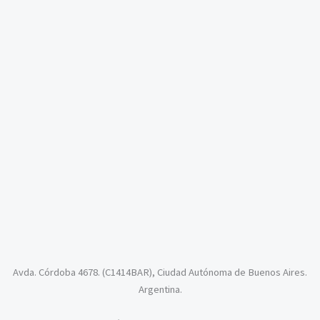
Avda. Córdoba 4678. (C1414BAR), Ciudad Autónoma de Buenos Aires.
Argentina.