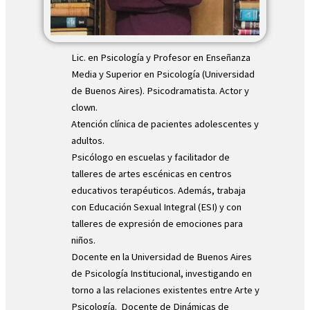
Lic. en Psicología y Profesor en Enseñanza
Media y Superior en Psicología (Universidad
de Buenos Aires). Psicodramatista. Actor y
clown.
Atención clínica de pacientes adolescentes y
adultos.
Psicólogo en escuelas y facilitador de
talleres de artes escénicas en centros
educativos terapéuticos. Además, trabaja
con Educación Sexual Integral (ESI) y con
talleres de expresión de emociones para
niños.
Docente en la Universidad de Buenos Aires
de Psicología Institucional, investigando en
torno a las relaciones existentes entre Arte y
Psicología.
Docente de Dinámicas de