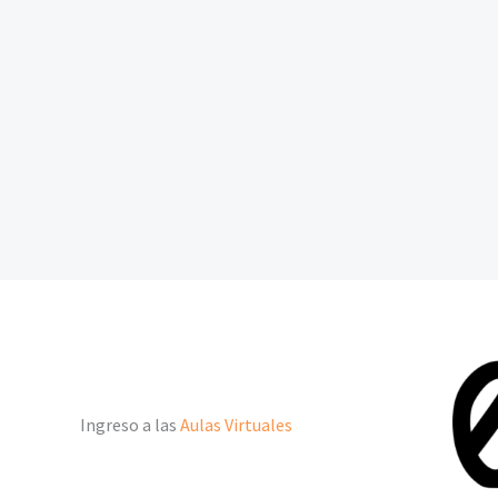
Ingreso a las
Aulas Virtuales